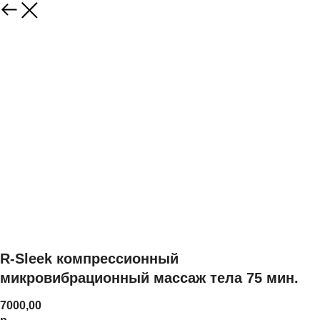
R-Sleek компрессионный
микровибрационный массаж тела 75 мин.
7000,00