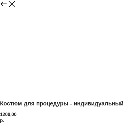
Костюм для процедуры - индивидуальный
1200,00
р.