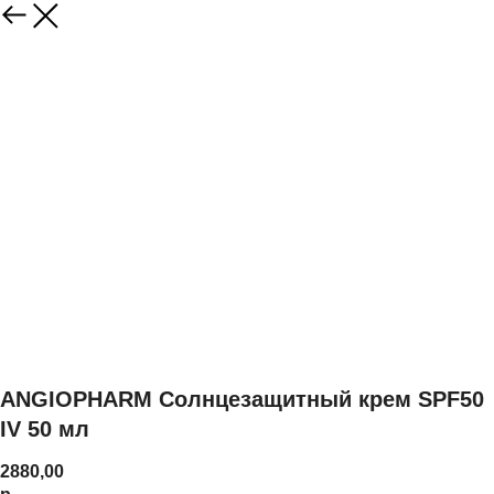
ANGIOPHARM Солнцезащитный крем SPF50
IV 50 мл
2880,00