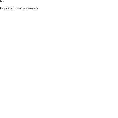
р.
Подкатегория: Косметика