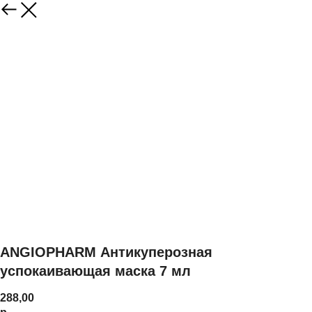
ANGIOPHARM Антикуперозная
успокаивающая маска 7 мл
288,00