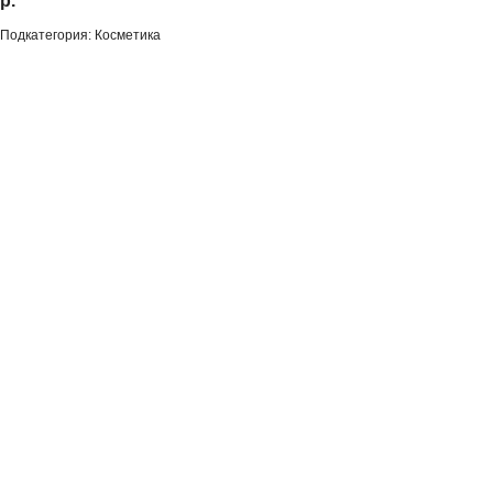
р.
Подкатегория: Косметика