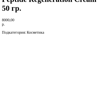
50 гр.
8000,00
р.
Подкатегория: Косметика