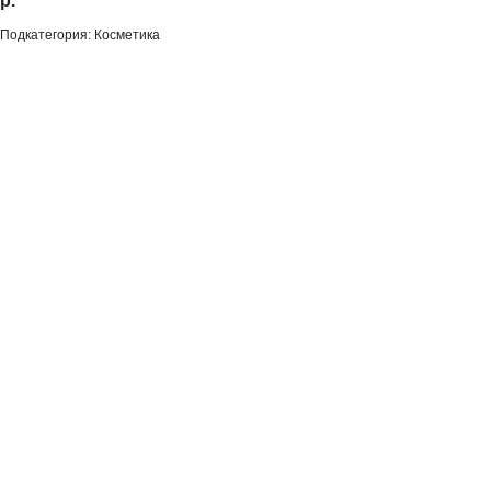
р.
Подкатегория: Косметика