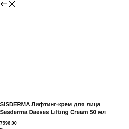
SISDERMA Лифтинг-крем для лица
Sesderma Daeses Lifting Cream 50 мл
7596,00