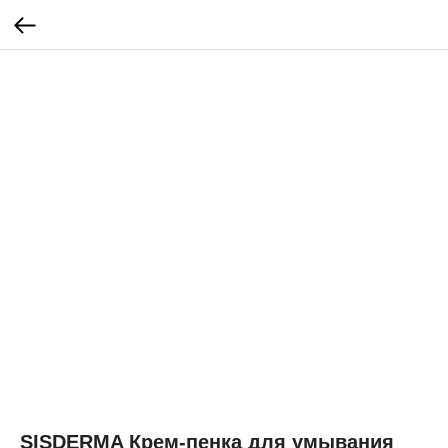
SISDERMA Крем-пенка для умывания