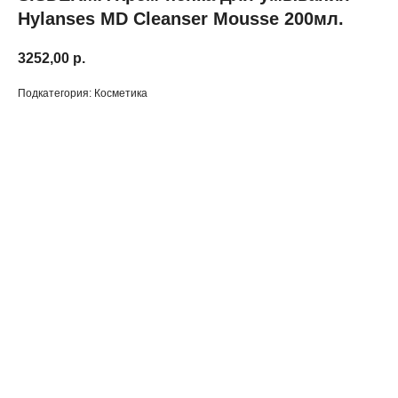
Hylanses MD Cleanser Mousse 200мл.
3252,00
р.
Подкатегория: Косметика