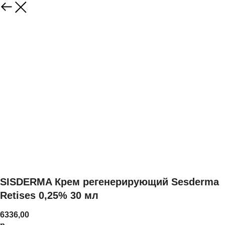
SISDERMA Крем регенерирующий Sesderma
Retises 0,25% 30 мл
6336,00