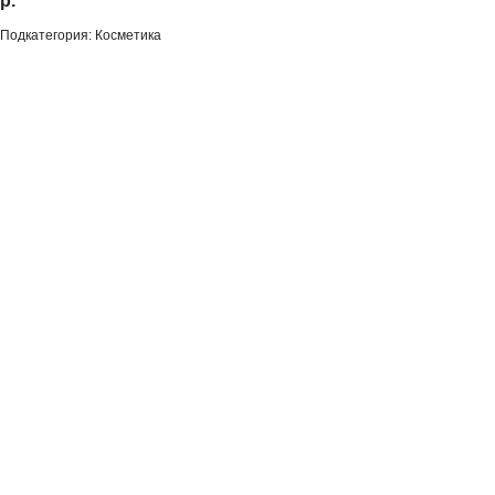
р.
Подкатегория: Косметика