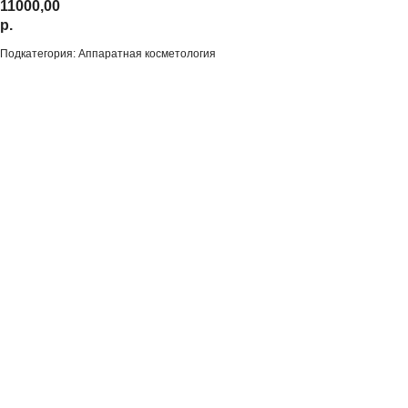
11000,00
р.
Подкатегория: Аппаратная косметология