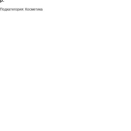
р.
Подкатегория: Косметика