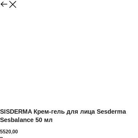
SISDERMA Крем-гель для лица Sesderma
Sesbalance 50 мл
5520,00