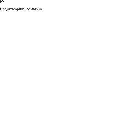
р.
Подкатегория: Косметика