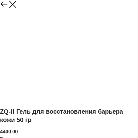
ZQ-II Гель для восстановления барьера
кожи 50 гр
4400,00