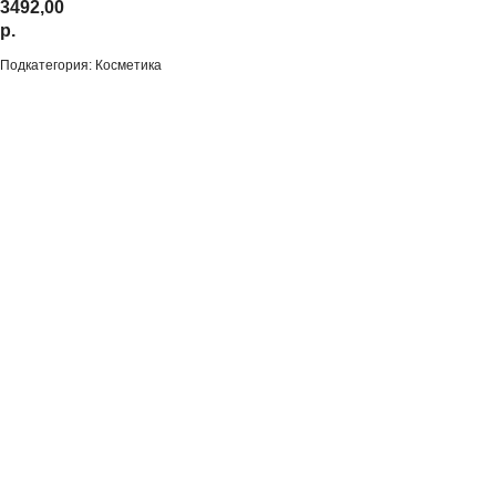
3492,00
р.
Подкатегория: Косметика