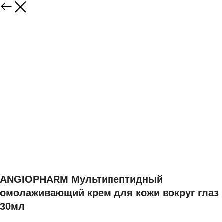
ANGIOPHARM Мультипептидный
омолаживающий крем для кожи вокруг глаз
30мл