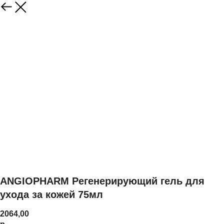
ANGIOPHARM Регенерирующий гель для
ухода за кожей 75мл
2064,00