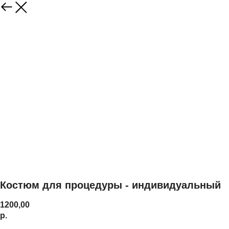
Костюм для процедуры - индивидуальный
1200,00
р.