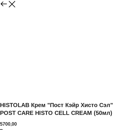
HISTOLAB Крем "Пост Кэйр Хисто Сэл"
POST CARE HISTO CELL CREAM (50мл)
5700,00