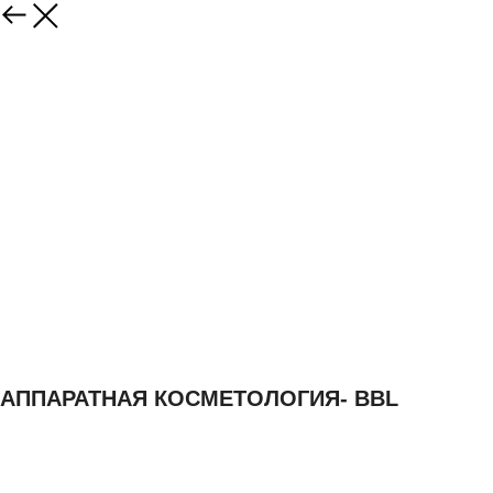
АППАРАТНАЯ КОСМЕТОЛОГИЯ- BBL