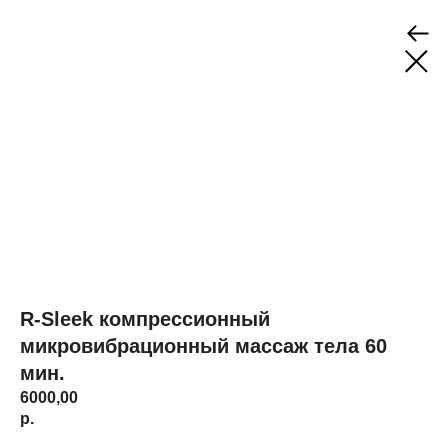
R-Sleek компрессионный
микровибрационный массаж тела 60
мин.
6000,00
р.