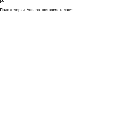
р.
Подкатегория: Аппаратная косметология