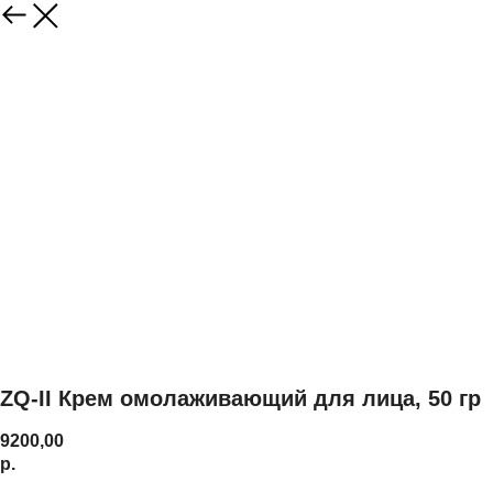
ZQ-II Крем омолаживающий для лица, 50 гр
9200,00
р.