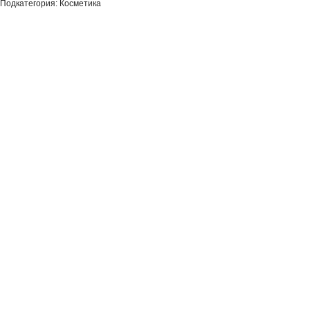
Подкатегория: Косметика