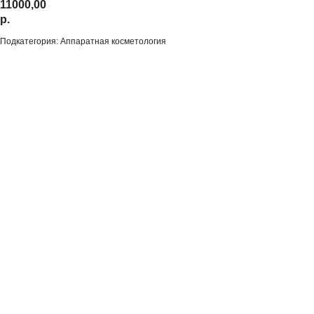
11000,00
р.
Подкатегория: Аппаратная косметология