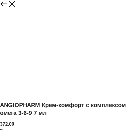
ANGIOPHARM Крем-комфорт с комплексом
омега 3-6-9 7 мл
372,00