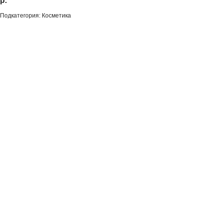
р.
Подкатегория: Косметика