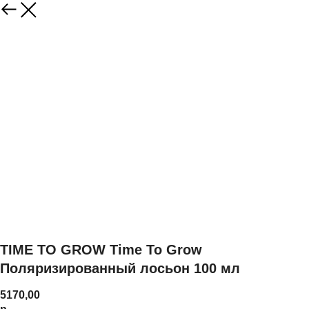
TIME TO GROW Time To Grow
Поляризированный лосьон 100 мл
5170,00