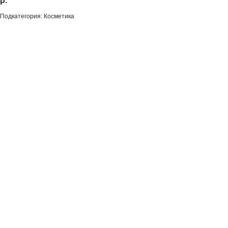
р.
Подкатегория: Косметика