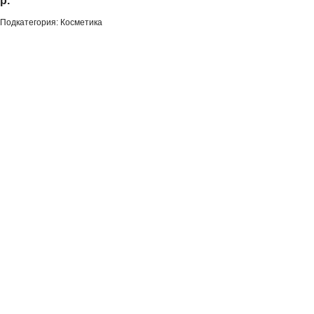
р.
Подкатегория: Косметика