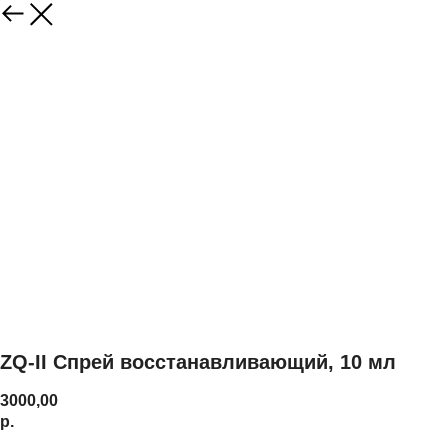
ZQ-II Спрей восстанавливающий, 10 мл
3000,00
р.