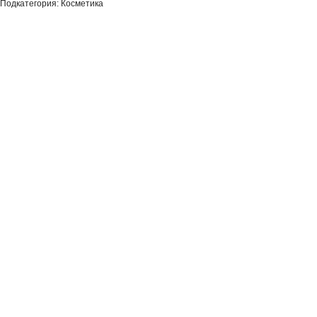
Подкатегория: Косметика