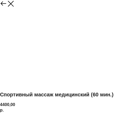
Спортивный массаж медицинский (60 мин.)
4400,00
р.