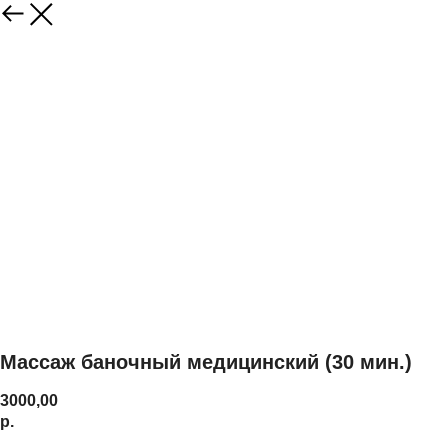
Массаж баночный медицинский (30 мин.)
3000,00
р.