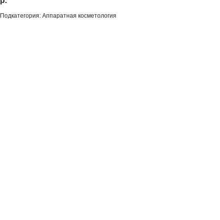
р.
Подкатегория: Аппаратная косметология