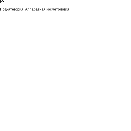
р.
Подкатегория: Аппаратная косметология