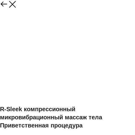
R-Sleek компрессионный
микровибрационный массаж тела
Приветственная процедура