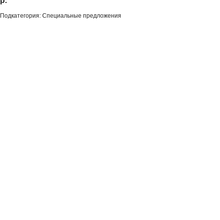
р.
Подкатегория: Специальные предложения