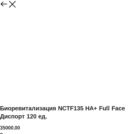
Биоревитализация NCTF135 HA+ Full Face
Диспорт 120 ед.
35000,00