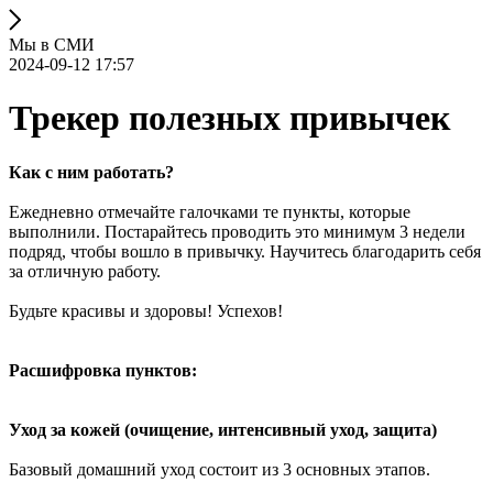
Мы в СМИ
2024-09-12 17:57
Трекер полезных привычек
Как с ним работать?
Ежедневно отмечайте галочками те пункты, которые
выполнили. Постарайтесь проводить это минимум 3 недели
подряд, чтобы вошло в привычку. Научитесь благодарить себя
за отличную работу.
Будьте красивы и здоровы! Успехов!
Расшифровка пунктов:
Уход за кожей (очищение, интенсивный уход, защита)
Базовый домашний уход состоит из 3 основных этапов.