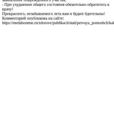
- При ухудшении общего состояния обязательно обратитесь к
врачу!
Прекрасного, незабываемого лета вам и будьте бдительны!
Комментарий опубликова на сайте:
https://medaboutme.ru/zdorove/publikacii/stati/pervaya_pomoshch/